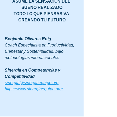
ASUME LA SENSACIÓN DEL 
SUEÑO REALIZADO
TODO LO QUE PIENSAS VA 
CREANDO TU FUTURO
Benjamín Olivares Roig
Coach Especialista en Productividad, 
Bienestar y Sostenibilidad, bajo 
metodologías internacionales
Sinergia en Competencias y 
Competitividad
sinergia@sinergiaequipo.org
https://www.sinergiaequipo.org/