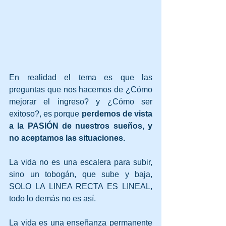
En realidad el tema es que las 
preguntas que nos hacemos de ¿Cómo 
mejorar el ingreso? y ¿Cómo ser 
exitoso?, es porque 
perdemos de vista 
a la PASIÓN de nuestros sueños, y 
no aceptamos las situaciones.
La vida no es una escalera para subir, 
sino un tobogán, que sube y baja, 
SOLO LA LINEA RECTA ES LINEAL, 
todo lo demás no es así.
La vida es una enseñanza permanente 