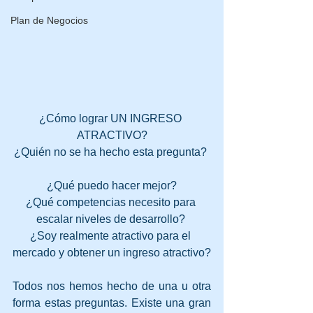
Plan de Negocios
¿Cómo lograr UN INGRESO 
ATRACTIVO?
¿Quién no se ha hecho esta pregunta? 
¿Qué puedo hacer mejor?
¿Qué competencias necesito para 
escalar niveles de desarrollo? 
¿Soy realmente atractivo para el 
mercado y obtener un ingreso atractivo?
Todos nos hemos hecho de una u otra 
forma estas preguntas. Existe una gran 