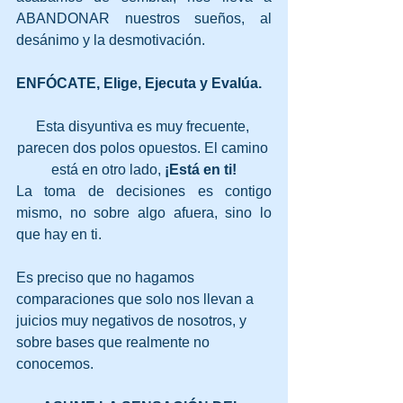
ABANDONAR nuestros sueños, al 
desánimo y la desmotivación.  
ENFÓCATE, Elige, Ejecuta y Evalúa.
Esta disyuntiva es muy frecuente, 
parecen dos polos opuestos. El camino 
está en otro lado, 
¡Está en ti!
La toma de decisiones es contigo 
mismo, no sobre algo afuera, sino lo 
que hay en ti.
Es preciso que no hagamos 
comparaciones que solo nos llevan a 
juicios muy negativos de nosotros, y 
sobre bases que realmente no 
conocemos.                               