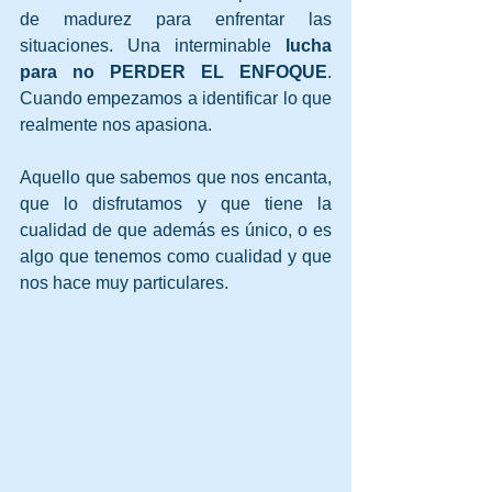
de madurez para enfrentar las 
situaciones. Una interminable 
lucha 
para no PERDER EL ENFOQUE
.  
Cuando empezamos a identificar lo que 
realmente nos apasiona.
Aquello que sabemos que nos encanta, 
que lo disfrutamos y que tiene la 
cualidad de que además es único, o es 
algo que tenemos como cualidad y que 
nos hace muy particulares.