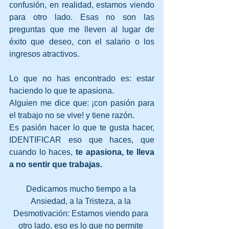
confusión, en realidad, estamos viendo 
para otro lado. Esas no son las 
preguntas que me lleven al lugar de 
éxito que deseo, con el salario o los 
ingresos atractivos.
Lo que no has encontrado es: estar 
haciendo lo que te apasiona.
Alguien me dice que: ¡con pasión para 
el trabajo no se vive! y tiene razón.
Es pasión hacer lo que te gusta hacer, 
IDENTIFICAR eso que haces, que 
cuando lo haces, 
te apasiona, te lleva 
a no sentir que trabajas.
Dedicamos mucho tiempo a la 
Ansiedad, a la Tristeza, a la 
Desmotivación: Estamos viendo para 
otro lado, eso es lo que no permite 