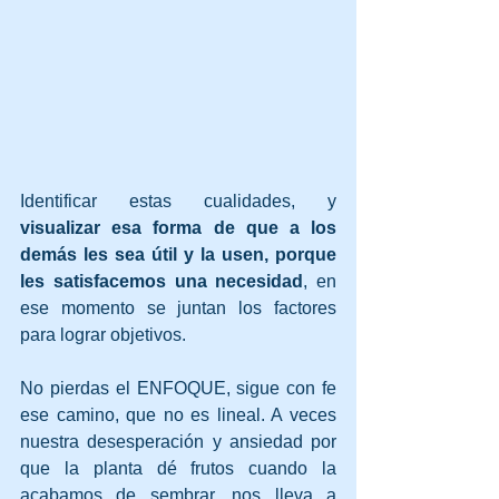
Identificar estas cualidades, y 
visualizar esa forma de que a los 
demás les sea útil y la usen, porque 
les satisfacemos una necesidad
, en 
ese momento se juntan los factores 
para lograr objetivos. 
No pierdas el ENFOQUE, sigue con fe 
ese camino, que no es lineal. A veces 
nuestra desesperación y ansiedad por 
que la planta dé frutos cuando la 
acabamos de sembrar, nos lleva a 