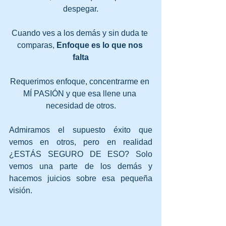
despegar.
Cuando ves a los demás y sin duda te 
comparas, 
Enfoque es lo que nos 
falta
Requerimos enfoque, concentrarme en 
MÍ PASIÓN y que esa llene una 
necesidad de otros.
Admiramos el supuesto éxito que 
vemos en otros, pero en realidad 
¿ESTÁS SEGURO DE ESO? Solo 
vemos una parte de los demás y 
hacemos juicios sobre esa pequeña 
visión.