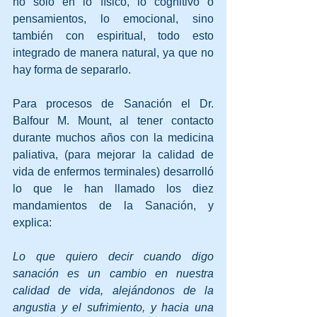
no solo en lo físico, lo cognitivo o 
pensamientos, lo emocional, sino 
también con espiritual, todo esto 
integrado de manera natural, ya que no 
hay forma de separarlo.
Para procesos de Sanación el Dr. 
Balfour M. Mount, al tener contacto 
durante muchos años con la medicina 
paliativa, (para mejorar la calidad de 
vida de enfermos terminales) desarrolló 
lo que le han llamado los diez 
mandamientos de la Sanación, y 
explica: 
Lo que quiero decir cuando digo 
sanación es un cambio en nuestra 
calidad de vida, alejándonos de la 
angustia y el sufrimiento, y hacia una 