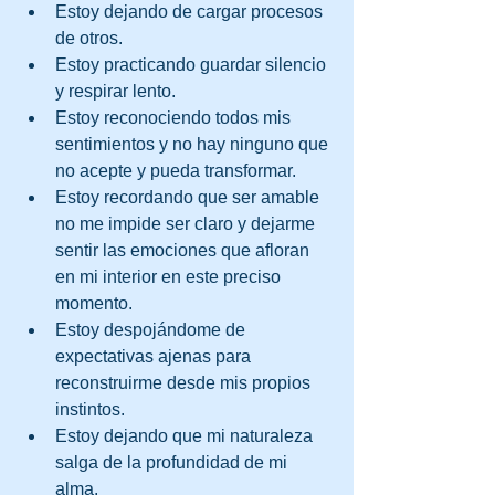
Estoy dejando de cargar procesos 
de otros.
Estoy practicando guardar silencio 
y respirar lento.
Estoy reconociendo todos mis 
sentimientos y no hay ninguno que 
no acepte y pueda transformar.
Estoy recordando que ser amable 
no me impide ser claro y dejarme 
sentir las emociones que afloran 
en mi interior en este preciso 
momento.
Estoy despojándome de 
expectativas ajenas para 
reconstruirme desde mis propios 
instintos.
Estoy dejando que mi naturaleza 
salga de la profundidad de mi 
alma.