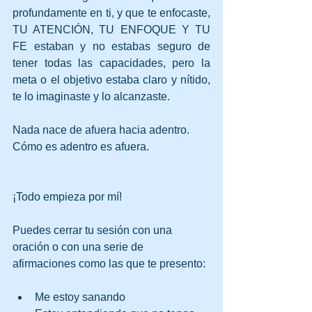
profundamente en ti, y que te enfocaste, 
TU ATENCIÓN, TU ENFOQUE Y TU 
FE estaban y no estabas seguro de 
tener todas las capacidades, pero la 
meta o el objetivo estaba claro y nítido, 
te lo imaginaste y lo alcanzaste.
Nada nace de afuera hacia adentro. 
Cómo es adentro es afuera.                      
¡Todo empieza por mí! 
Puedes cerrar tu sesión con una 
oración o con una serie de 
afirmaciones como las que te presento:
Me estoy sanando