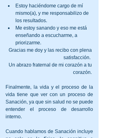
Estoy haciéndome cargo de mí 
mismo(a), y me responsabilizo de 
los resultados.
Me estoy sanando y eso me está 
enseñando a escucharme, a 
priorizarme.
Gracias me doy y las recibo con plena 
satisfacción.  
Un abrazo fraternal de mi corazón a tu 
corazón. 
Finalmente, la vida y el proceso de la 
vida tiene que ver con un proceso de 
Sanación, ya que sin salud no se puede 
entender el proceso de desarrollo 
interno. 
Cuando hablamos de Sanación incluye 