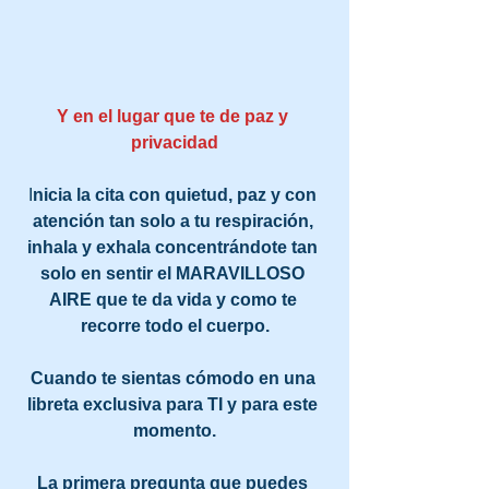
Y en el lugar que te de paz y 
privacidad
I
nicia la cita con quietud, paz y con 
atención tan solo a tu respiración, 
inhala y exhala concentrándote tan 
solo en sentir el MARAVILLOSO 
AIRE que te da vida y como te 
recorre todo el cuerpo.
Cuando te sientas cómodo en una 
libreta exclusiva para TI y para este 
momento.
La primera pregunta que puedes 