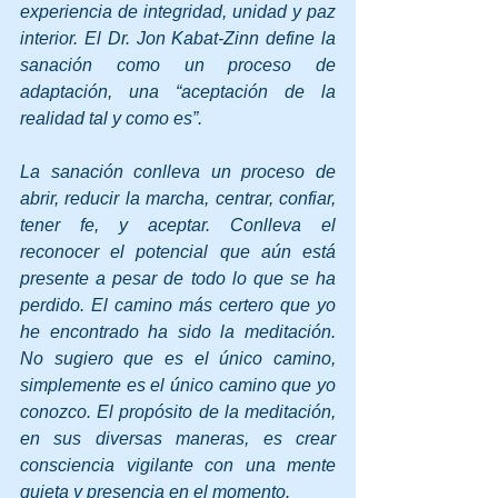
experiencia de integridad, unidad y paz 
interior. El Dr. Jon Kabat-Zinn define la 
sanación como un proceso de 
adaptación, una “aceptación de la 
realidad tal y como es”.
La sanación conlleva un proceso de 
abrir, reducir la marcha, centrar, confiar, 
tener fe, y aceptar. Conlleva el 
reconocer el potencial que aún está 
presente a pesar de todo lo que se ha 
perdido. El camino más certero que yo 
he encontrado ha sido la meditación. 
No sugiero que es el único camino, 
simplemente es el único camino que yo 
conozco. El propósito de la meditación, 
en sus diversas maneras, es crear 
consciencia vigilante con una mente 
quieta y presencia en el momento.