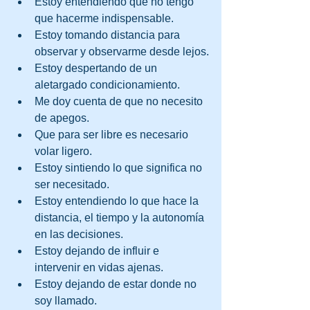
Estoy entendiendo que no tengo 
que hacerme indispensable.
Estoy tomando distancia para 
observar y observarme desde lejos.
Estoy despertando de un 
aletargado condicionamiento.
Me doy cuenta de que no necesito 
de apegos.
Que para ser libre es necesario 
volar ligero.
Estoy sintiendo lo que significa no 
ser necesitado.
Estoy entendiendo lo que hace la 
distancia, el tiempo y la autonomía 
en las decisiones.
Estoy dejando de influir e 
intervenir en vidas ajenas.
Estoy dejando de estar donde no 
soy llamado.