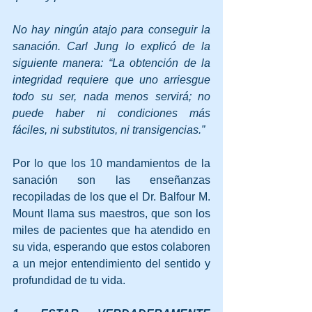
No hay ningún atajo para conseguir la 
sanación. Carl Jung lo explicó de la 
siguiente manera: “La obtención de la 
integridad requiere que uno arriesgue 
todo su ser, nada menos servirá; no 
puede haber ni condiciones más 
fáciles, ni substitutos, ni transigencias.”
Por lo que los 10 mandamientos de la 
sanación son las enseñanzas 
recopiladas de los que el Dr. Balfour M. 
Mount llama sus maestros, que son los 
miles de pacientes que ha atendido en 
su vida, esperando que estos colaboren 
a un mejor entendimiento del sentido y 
profundidad de tu vida.