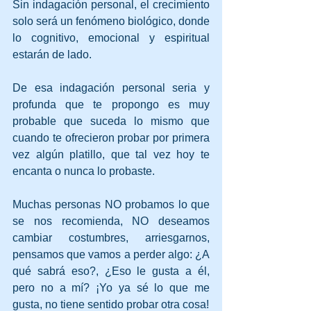
Sin indagación personal, el crecimiento 
solo será un fenómeno biológico, donde 
lo cognitivo, emocional y espiritual 
estarán de lado.
De esa indagación personal seria y 
profunda que te propongo es muy 
probable que suceda lo mismo que 
cuando te ofrecieron probar por primera 
vez algún platillo, que tal vez hoy te 
encanta o nunca lo probaste. 
Muchas personas NO probamos lo que 
se nos recomienda, NO deseamos 
cambiar costumbres, arriesgarnos, 
pensamos que vamos a perder algo: ¿A 
qué sabrá eso?, ¿Eso le gusta a él, 
pero no a mí? ¡Yo ya sé lo que me 
gusta, no tiene sentido probar otra cosa!  