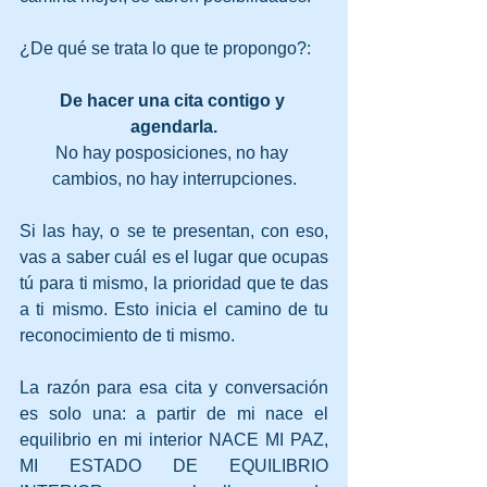
¿De qué se trata lo que te propongo?:
De hacer una cita contigo y 
agendarla.
No hay posposiciones, no hay 
cambios, no hay interrupciones.
Si las hay, o se te presentan, con eso, 
vas a saber cuál es el lugar que ocupas 
tú para ti mismo, la prioridad que te das 
a ti mismo. Esto inicia el camino de tu 
reconocimiento de ti mismo. 
La razón para esa cita y conversación 
es solo una: a partir de mi nace el 
equilibrio en mi interior NACE MI PAZ, 
MI ESTADO DE EQUILIBRIO 