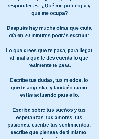
responder es: ¿Qué me preocupa y 
que me ocupa?
Después hay mucha otras que cada 
día en 20 minutos podrás escribir: 
Lo que crees que te pasa, para llegar 
al final a que te des cuenta lo que 
realmente te pasa.
Escribe tus dudas, tus miedos, lo 
que te angustia, y también como 
estás actuando para ello
.
Escribe sobre tus sueños y tus 
esperanzas, tus amores, tus 
pasiones, escribe tus sentimientos, 
escribe que piensas de ti mismo, 