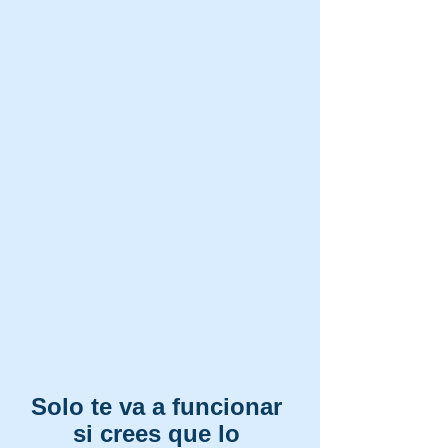
Solo te va a funcionar 
si crees que lo 