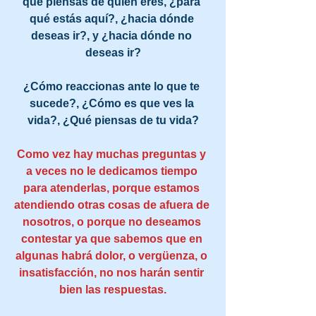
que piensas de quién eres, ¿para 
qué estás aquí?, ¿hacia dónde 
deseas ir?, y ¿hacia dónde no 
deseas ir?
¿Cómo reaccionas ante lo que te 
sucede?, ¿Cómo es que ves la 
vida?, ¿Qué piensas de tu vida?
Como vez hay muchas preguntas y 
a veces no le dedicamos tiempo 
para atenderlas, porque estamos 
atendiendo otras cosas de afuera de 
nosotros, o porque no deseamos 
contestar ya que sabemos que en 
algunas habrá dolor, o vergüenza, o 
insatisfacción, no nos harán sentir 
bien las respuestas.