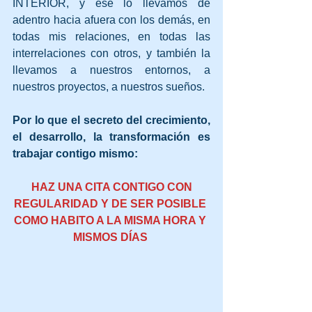
INTERIOR, y ese lo llevamos de 
adentro hacia afuera con los demás, en 
todas mis relaciones, en todas las 
interrelaciones con otros, y también la 
llevamos a nuestros entornos, a 
nuestros proyectos, a nuestros sueños.  
Por lo que el secreto del crecimiento, 
el desarrollo, la transformación es 
trabajar contigo mismo:
 HAZ UNA CITA CONTIGO CON 
REGULARIDAD Y DE SER POSIBLE 
COMO HABITO A LA MISMA HORA Y 
MISMOS DÍAS 