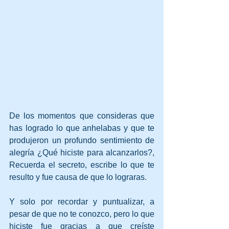
De los momentos que consideras que 
has logrado lo que anhelabas y que te 
produjeron un profundo sentimiento de 
alegría ¿Qué hiciste para alcanzarlos?, 
Recuerda el secreto, escribe lo que te 
resulto y fue causa de que lo lograras.
Y solo por recordar y puntualizar, a 
pesar de que no te conozco, pero lo que 
hiciste fue gracias a que creíste 