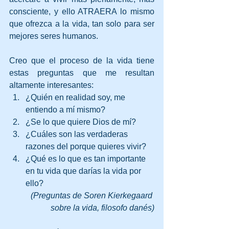
consciente, y ello ATRAERA lo mismo 
que ofrezca a la vida, tan solo para ser 
mejores seres humanos.
Creo que el proceso de la vida tiene 
estas preguntas que me resultan 
altamente interesantes:
¿Quién en realidad soy, me 
entiendo a mí mismo?
¿Se lo que quiere Dios de mí?
¿Cuáles son las verdaderas 
razones del porque quieres vivir?
¿Qué es lo que es tan importante 
en tu vida que darías la vida por 
ello?
(Preguntas de Soren Kierkegaard 
sobre la vida, filosofo danés)