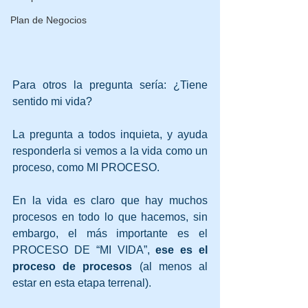
Plan de Negocios
Para otros la pregunta sería: ¿Tiene 
sentido mi vida?
La pregunta a todos inquieta, y ayuda 
responderla si vemos a la vida como un 
proceso, como MI PROCESO.
En la vida es claro que hay muchos 
procesos en todo lo que hacemos, sin 
embargo, el más importante es el 
PROCESO DE “MI VIDA”, 
ese es el 
proceso de procesos
 (al menos al 
estar en esta etapa terrenal). 