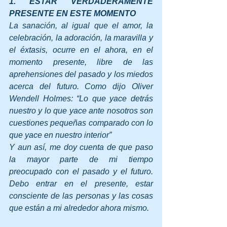
1. ESTAR VERDADERAMENTE 
PRESENTE EN ESTE MOMENTO
La sanación, al igual que el amor, la 
celebración, la adoración, la maravilla y 
el éxtasis, ocurre en el ahora, en el 
momento presente, libre de las 
aprehensiones del pasado y los miedos 
acerca del futuro. Como dijo Oliver 
Wendell Holmes: “Lo que yace detrás 
nuestro y lo que yace ante nosotros son 
cuestiones pequeñas comparado con lo 
que yace en nuestro interior”
Y aun así, me doy cuenta de que paso 
la mayor parte de mi tiempo 
preocupado con el pasado y el futuro. 
Debo entrar en el presente, estar 
consciente de las personas y las cosas 
que están a mi alrededor ahora mismo.