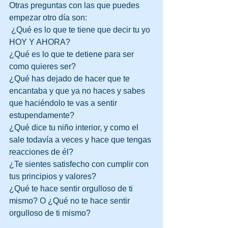
Otras preguntas con las que puedes 
empezar otro día son:
 ¿Qué es lo que te tiene que decir tu yo 
HOY Y AHORA? 
¿Qué es lo que te detiene para ser 
como quieres ser? 
¿Qué has dejado de hacer que te 
encantaba y que ya no haces y sabes 
que haciéndolo te vas a sentir 
estupendamente? 
¿Qué dice tu niño interior, y como el 
sale todavía a veces y hace que tengas 
reacciones de él? 
¿Te sientes satisfecho con cumplir con 
tus principios y valores?
¿Qué te hace sentir orgulloso de ti 
mismo? O ¿Qué no te hace sentir 
orgulloso de ti mismo?