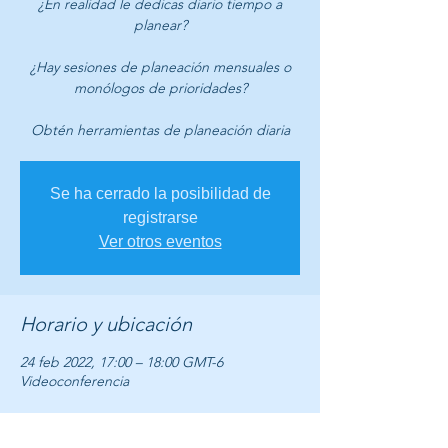
¿En realidad le dedicas diario tiempo a
planear?
¿Hay sesiones de planeación mensuales o
monólogos de prioridades?
Se ha cerrado la posibilidad de
registrarse
Ver otros eventos
Horario y ubicación
24 feb 2022, 17:00 – 18:00 GMT-6
Videoconferencia
Acerca del evento