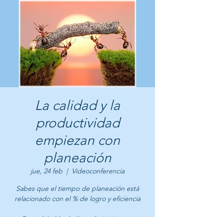
La calidad y la
productividad
empiezan con
planeación
jue, 24 feb
  |  
Videoconferencia
Sabes que el tiempo de planeación está
relacionado con el % de logro y eficiencia