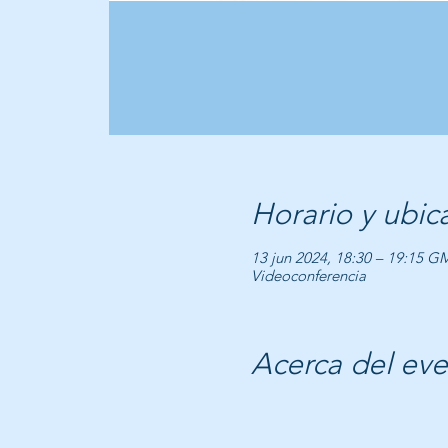
Horario y ubic
13 jun 2024, 18:30 – 19:15 G
Videoconferencia
Acerca del ev