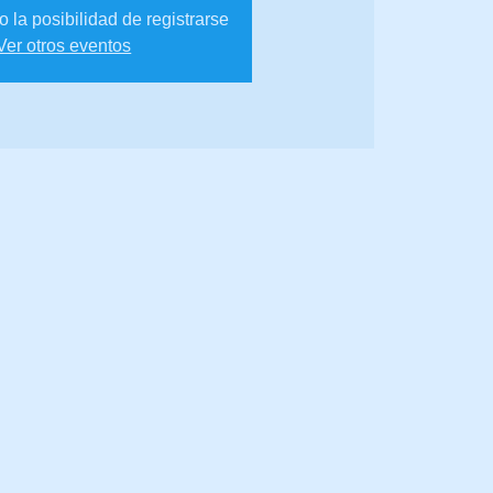
 la posibilidad de registrarse
Ver otros eventos