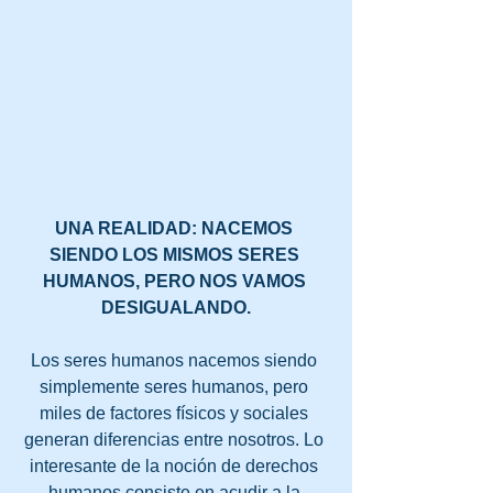
UNA REALIDAD: NACEMOS 
SIENDO LOS MISMOS SERES 
HUMANOS, PERO NOS VAMOS 
DESIGUALANDO.
Los seres humanos nacemos siendo 
simplemente seres humanos, pero 
miles de factores físicos y sociales 
generan diferencias entre nosotros. Lo 
interesante de la noción de derechos 
humanos consiste en acudir a la 