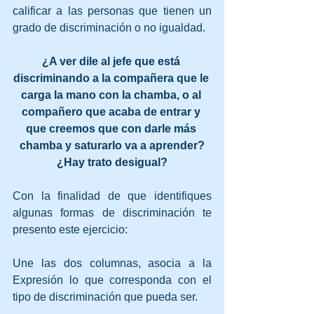
calificar a las personas que tienen un 
grado de discriminación o no igualdad.
¿A ver dile al jefe que está 
discriminando a la compañera que le 
carga la mano con la chamba, o al 
compañero que acaba de entrar y 
que creemos que con darle más 
chamba y saturarlo va a aprender?
¿Hay trato desigual?
Con la finalidad de que identifiques 
algunas formas de discriminación te 
presento este ejercicio:
Une las dos columnas, asocia a la 
Expresión lo que corresponda con el 
tipo de discriminación que pueda ser.