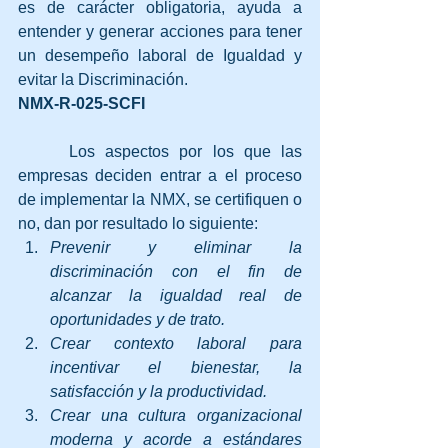
es de carácter obligatoria, ayuda a 
entender y generar acciones para tener 
un desempeño laboral de Igualdad y 
evitar la Discriminación.
NMX-R-025-SCFI 
     Los aspectos por los que las 
empresas deciden entrar a el proceso 
de implementar la NMX, se certifiquen o 
no, dan por resultado lo siguiente:
Prevenir y eliminar la 
discriminación con el fin de 
alcanzar la igualdad real de 
oportunidades y de trato.
Crear contexto laboral para 
incentivar el bienestar, la 
satisfacción y la productividad.
Crear una cultura organizacional 
moderna y acorde a estándares 