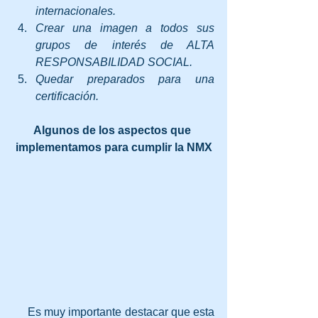
internacionales.
Crear una imagen a todos sus 
grupos de interés de ALTA 
RESPONSABILIDAD SOCIAL.
Quedar preparados para una 
certificación.
Algunos de los aspectos que 
implementamos para cumplir la NMX
     Es muy importante destacar que esta 