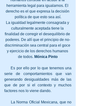
herramienta legal para igualarnos. El 
derecho es el que expresa la decisión 
política de que esto sea así.
La igualdad legalmente consagrada y 
culturalmente aceptada tiene la 
finalidad de corregir el desequilibrio de 
poderes. De allí que el principio de no-
discriminación sea central para el goce 
y ejercicio de los derechos humanos 
de todos. 
Mónica Pinto
     Es por ello por lo que tenemos una 
serie de comportamientos que van 
generando desigualdades más de las 
que de por si el contexto y muchos 
factores nos lo viene dando.
     La Norma Oficial Mexicana, que no 