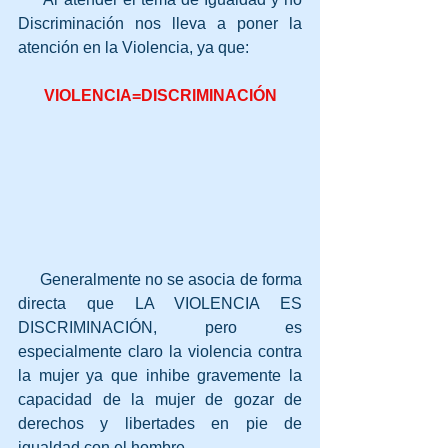
Discriminación nos lleva a poner la 
atención en la Violencia, ya que:
VIOLENCIA=DISCRIMINACIÓN
     Generalmente no se asocia de forma 
directa que LA VIOLENCIA ES 
DISCRIMINACIÓN, pero es 
especialmente claro la violencia contra 
la mujer ya que inhibe gravemente la 
capacidad de la mujer de gozar de 
derechos y libertades en pie de 
igualdad con el hombre.