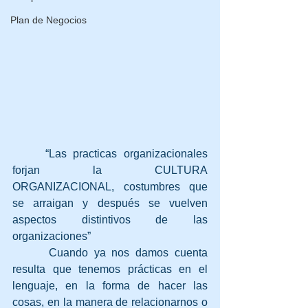
Plan de Negocios
     “Las practicas organizacionales 
forjan la CULTURA 
ORGANIZACIONAL, costumbres que 
se arraigan y después se vuelven 
aspectos distintivos de las 
organizaciones”
      Cuando ya nos damos cuenta 
resulta que tenemos prácticas en el 
lenguaje, en la forma de hacer las 
cosas, en la manera de relacionarnos o 